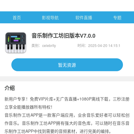
首页
影视导航
软件直播
专题
音乐制作工坊旧版本V7.0.0
类别：celebrity
时间：2025-04-20 14:15:1
6
暂无资源
介绍
新用户专享！免费VIP片库+无广告直播+1080P离线下载，三秒注册
立享全能播放器所有特权！
音乐制作工坊APP是一款客户端应用，业余音乐爱好者可以轻松创
作音乐。音乐制作工坊APP拥有强大的音色库，可以随时在音乐音
乐制作工坊APP中找到需要的音频素材，进行完美的编排。