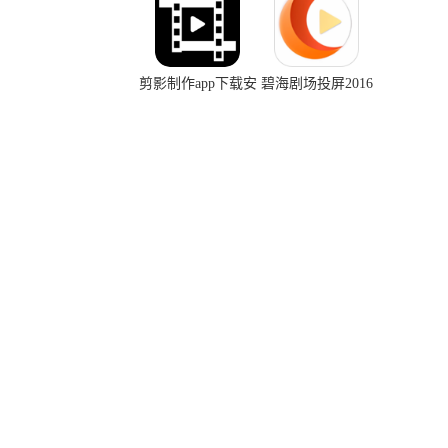
剪影制作app下载安
碧海剧场投屏2016
装正版
老版本下载