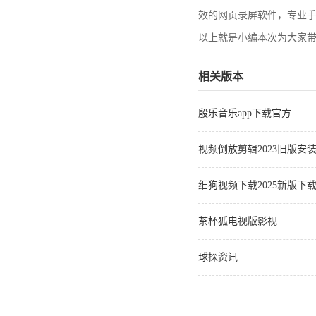
效的网页录屏软件，专业
以上就是小编本次为大家带
相关版本
殷乐音乐app下载官方
视频倒放剪辑2023旧版安
细狗视频下载2025新版下
茶杯狐电视版影视
球探资讯