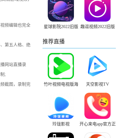
和视频编辑也完全
星球影院2022旧版
趣逗视频2022旧版
安装包
本下载安装
推荐直播
场、第五人格、绝
直播网站直播录
制;
视频截图，录制完
竹叶视频电视版海
天空影视TV
外版app官网下载
玲珑影视
开心来电app官方正
版下载链接