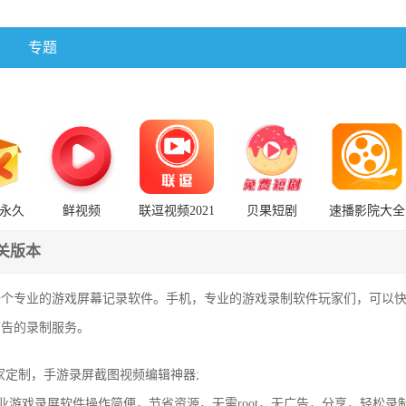
专题
永久
鲜视频
联逗视频2021
贝果短剧
速播影院大全
器下载
7.5.0:19652去
旧版安装包
广告免升级版
关版本
一个专业的游戏屏幕记录软件。手机，专业的游戏录制软件玩家们，可以
广告的录制服务。
家定制，手游录屏截图视频编辑神器;
order手机专业游戏录屏软件操作简便，节省资源，无需root，无广告，分享，轻