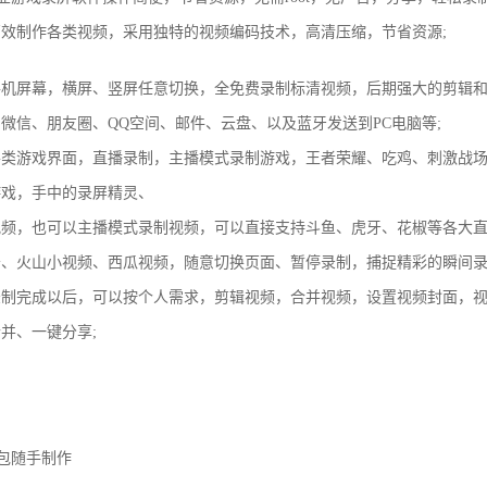
效制作各类视频，采用独特的视频编码技术，高清压缩，节省资源;
手机屏幕，横屏、竖屏任意切换，全免费录制标清视频，后期强大的剪辑
、微信、朋友圈、QQ空间、邮件、云盘、以及蓝牙发送到PC电脑等;
各类游戏界面，直播录制，主播模式录制游戏，王者荣耀、吃鸡、刺激战
游戏，手中的录屏精灵、
视频，也可以主播模式录制视频，可以直接支持斗鱼、虎牙、花椒等各大
、火山小视频、西瓜视频，随意切换页面、暂停录制，捕捉精彩的瞬间录
录制完成以后，可以按个人需求，剪辑视频，合并视频，设置视频封面，
并、一键分享;
情包随手制作