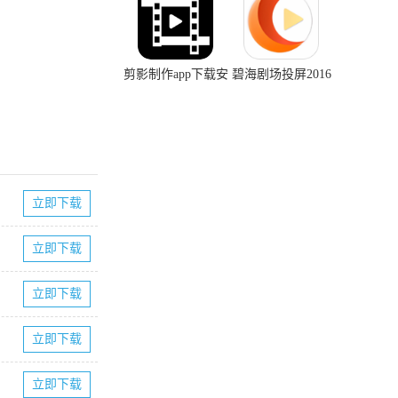
剪影制作app下载安
碧海剧场投屏2016
装正版
老版本下载
立即下载
立即下载
立即下载
立即下载
立即下载