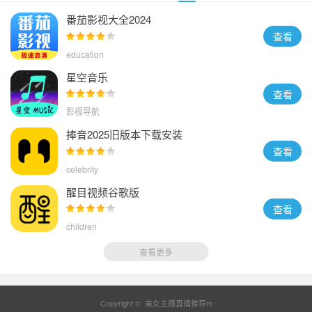
番茄影视大全2024
查看
education
星空音乐
查看
影视导航
捧音2025旧版本下载安装
查看
celebrity
醒目视频谷歌版
查看
children
查看更多
Copyright © 美女主播直播推荐m