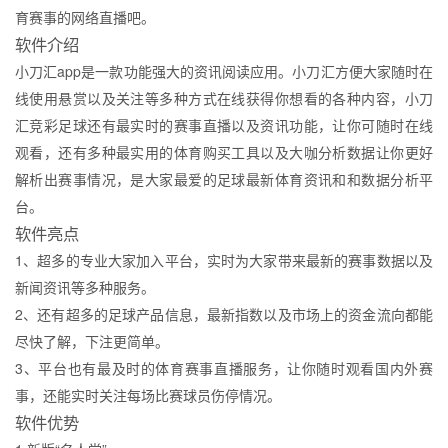
育赛事的网络直播吧。
软件介绍
小刀汇app是一款功能强大的资讯阅读应用。小刀汇方便大家随时在
线使用悬赏以及关注等多种方式在线获得你想看的各种内容，小刀
汇竞彩足球还有最实时的赛事直播以及资讯功能，让你可随时在线
观看，还有多种最实用的体育购买工具以及大咖分析数据让你更好
解析出赛事情况，是大家最爱的足球最新体育资讯和和数据分析平
台。
软件亮点
1、超多的专业大家加入平台，实时为大家带来最新的赛事数据以及
新闻资讯等多种服务。
2、还有超多的足球产品信息，最新指数以及市场上的资金流向都能
尽快了解，下注更简单。
3、平台也有最及时的体育赛事直播服务，让你随时观看国内外赛
事，还能实时关注每场比赛球员伤停情况。
软件优势