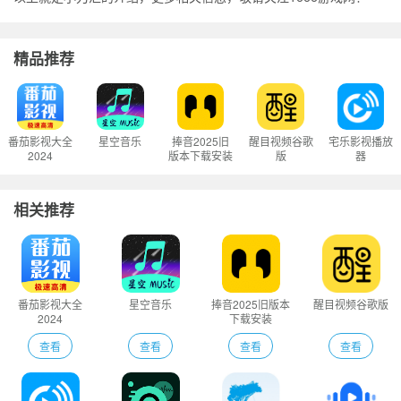
精品推荐
番茄影视大全
星空音乐
捧音2025旧
醒目视频谷歌
宅乐影视播放
2024
版本下载安装
版
器
相关推荐
番茄影视大全
星空音乐
捧音2025旧版本
醒目视频谷歌版
2024
下载安装
查看
查看
查看
查看