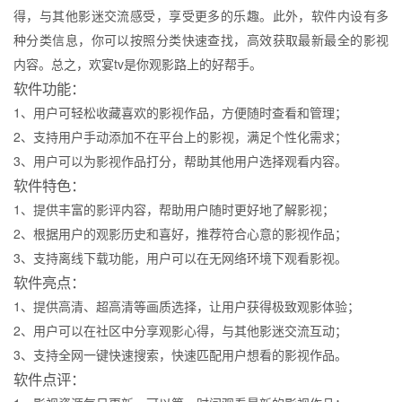
得，与其他影迷交流感受，享受更多的乐趣。此外，软件内设有多
种分类信息，你可以按照分类快速查找，高效获取最新最全的影视
内容。总之，欢宴tv是你观影路上的好帮手。
软件功能：
1、用户可轻松收藏喜欢的影视作品，方便随时查看和管理；
2、支持用户手动添加不在平台上的影视，满足个性化需求；
3、用户可以为影视作品打分，帮助其他用户选择观看内容。
软件特色：
1、提供丰富的影评内容，帮助用户随时更好地了解影视；
2、根据用户的观影历史和喜好，推荐符合心意的影视作品；
3、支持离线下载功能，用户可以在无网络环境下观看影视。
软件亮点：
1、提供高清、超高清等画质选择，让用户获得极致观影体验；
2、用户可以在社区中分享观影心得，与其他影迷交流互动；
3、支持全网一键快速搜索，快速匹配用户想看的影视作品。
软件点评：