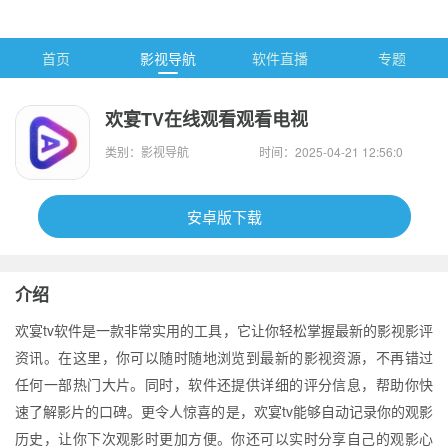
首页
影视导航
软件直播
专题
欢宴TV在线观看观看电视
类别：影视导航
时间：2025-04-21 12:56:0
0
安卓版下载
介绍
欢宴tv软件是一款非常实用的工具，它让你轻松掌握最新的影视影评
资讯。在这里，你可以随时随地浏览到最新的影视资源，不再错过
任何一部热门大片。同时，软件还提供详细的评分信息，帮助你快
速了解影片的口碑。更令人惊喜的是，欢宴tv能够自动记录你的观影
历史，让你下次观影时更加方便。你还可以实时分享自己的观影心