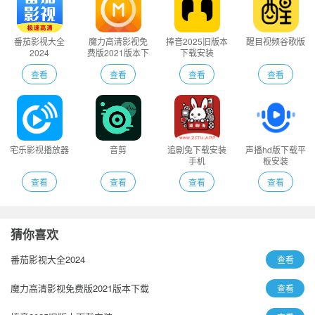
番茄影视大全
魔力高清影视免
捧音2025旧版本
醒目视频谷歌版
2024
费版2021版本下
下载安装
载
查看
查看
查看
查看
宅乐影视播放器
音剪
追剧兔下载安装
声播hd版下载平
手机
板安装
查看
查看
查看
查看
猜你喜欢
番茄影视大全2024
查看
魔力高清影视免费版2021版本下载
查看