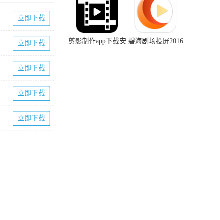
立即下载
剪影制作app下载安
碧海剧场投屏2016
立即下载
装正版
老版本下载
立即下载
立即下载
立即下载