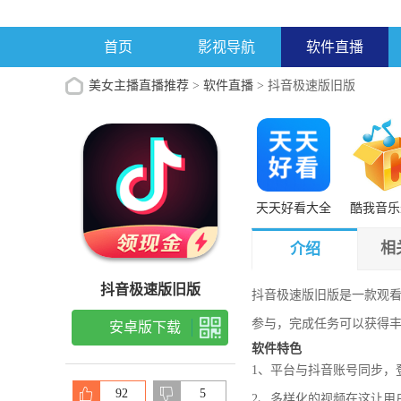
首页
影视导航
软件直播
美女主播直播推荐
>
软件直播
> 抖音极速版旧版
天天好看大全
酷我音乐
vip播放
相
介绍
抖音极速版旧版
抖音极速版旧版是一款观
参与，完成任务可以获得
安卓版下载
软件特色
1、平台与抖音账号同步，
92
5
2、多样化的视频在这让用