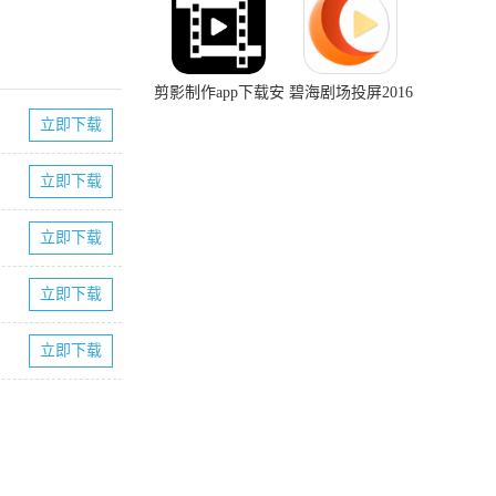
剪影制作app下载安
碧海剧场投屏2016
装正版
老版本下载
立即下载
立即下载
立即下载
立即下载
立即下载