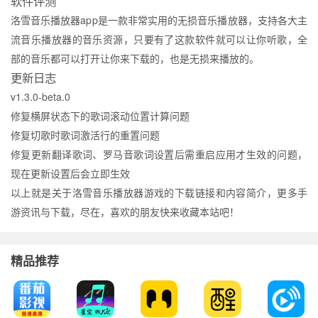
软件评测
洛雪音乐播放器app是一款非常实用的无损音乐播放器，支持各大主
流音乐播放器的音乐资源，只要有了这款软件就可以让你听歌，全
部的音乐都可以打开让你来下载的，也是无损来播放的。
更新日志
v1.3.0-beta.0
修复横屏状态下的歌词滚动位置计算问题
修复切歌时歌词激活行的重置问题
修复更新翻译歌词、罗马音歌词设置后需重启应用才生效的问题，
现在更新设置后会立即生效
以上就是关于洛雪音乐播放器游戏的下载链接和内容简介，更多手
游资讯与下载，尽在，喜欢的朋友快来收藏本站吧！
精品推荐