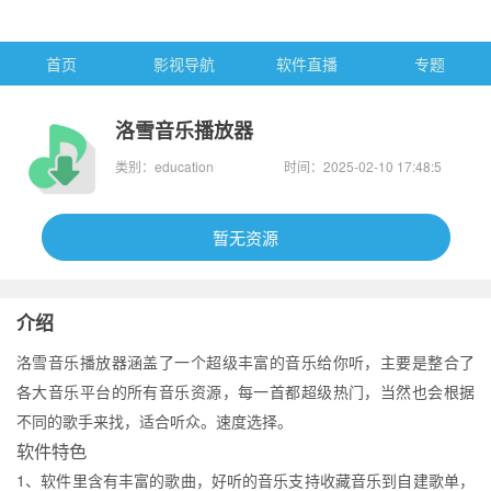
首页
影视导航
软件直播
专题
洛雪音乐播放器
类别：education
时间：2025-02-10 17:48:5
7
暂无资源
介绍
洛雪音乐播放器涵盖了一个超级丰富的音乐给你听，主要是整合了
各大音乐平台的所有音乐资源，每一首都超级热门，当然也会根据
不同的歌手来找，适合听众。速度选择。
软件特色
1、软件里含有丰富的歌曲，好听的音乐支持收藏音乐到自建歌单，