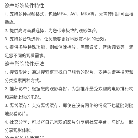
潦草影院软件特性
1. 支持多种视频格式，包括MP4、AVI、MKV等，无需转码即可直接
播放。
2. 提供高清画质选择，为您带来极致的观影体验。
3. 支持多音轨选择，让您能够更好地欣赏不同的音效。
4. 提供多种特殊功能，例如倍速播放、画面调节、音轨调节等，满
足您不同的观看需求。
潦草影院软件玩法
1. 搜索影片：通过搜索框查找自己想看的影片，支持关键字搜索和
分类搜索两种方式。
2. 推荐影单：根据您的观影喜好，为您推荐最受欢迎的电影排行榜
和最新上映的电影。
3. 离线缓存：支持离线缓存，即使在没有网络的情况下也能随时随
地观看影片。
4. 社交分享：可以将自己喜欢的影片分享到社交平台，与好友一起
分享观影体验。