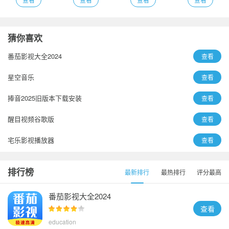
猜你喜欢
番茄影视大全2024
查看
星空音乐
查看
捧音2025旧版本下载安装
查看
醒目视频谷歌版
查看
宅乐影视播放器
查看
音剪
查看
排行榜
最新排行
最热排行
评分最高
无名音乐2023
查看
番茄影视大全2024
查看
education