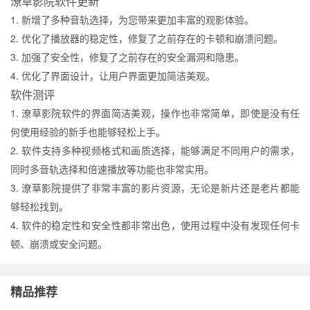
潦草影院软件更新
1. 新增了多种音轨选择，为您带来更加丰富的观影体验。
2. 优化了播放器的稳定性，修复了之前存在的卡顿和崩溃问题。
3. 加强了安全性，修复了之前存在的安全漏洞和隐患。
4. 优化了界面设计，让用户界面更加简洁美观。
软件测评
1. 潦草影院软件的界面简洁美观，操作也非常简单，即使是没有任
何使用经验的新手也能够轻松上手。
2. 软件支持多种视频格式和画质选择，能够满足不同用户的需求，
同时多音轨选择和倍速播放等功能也非常实用。
3. 潦草影院提供了非常丰富的影片资源，无论是新片还是老片都能
够轻松找到。
4. 软件的稳定性和安全性都非常出色，使用过程中没有发现任何卡
顿、崩溃或安全问题。
精品推荐