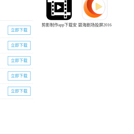
剪影制作app下载安
碧海剧场投屏2016
立即下载
装正版
老版本下载
立即下载
立即下载
立即下载
立即下载