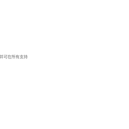
片，并可在所有支持