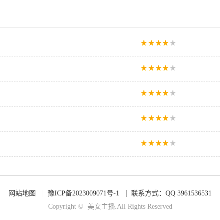
网站地图
豫ICP备2023009071号-1
联系方式：QQ 3961536531
Copyright © 美女主播.All Rights Reserved