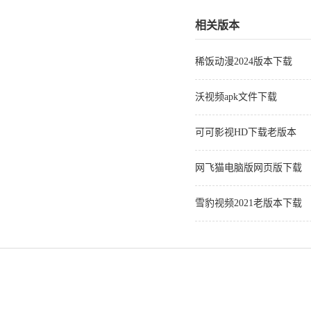
相关版本
稀饭动漫2024版本下载
沃视频apk文件下载
可可影视HD下载老版本
网飞猫电脑版网页版下载
雪豹视频2021老版本下载