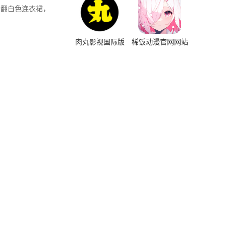
的翻白色连衣裙，
肉丸影视国际版
稀饭动漫官网网站