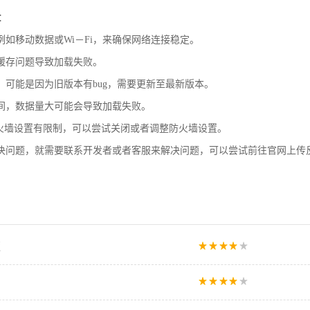
：
例如移动数据或Wi－Fi，来确保网络连接稳定。
缓存问题导致加载失败。
，可能是因为旧版本有bug，需要更新至最新版本。
间，数据量大可能会导致加载失败。
防火墙设置有限制，可以尝试关闭或者调整防火墙设置。
决问题，就需要联系开发者或者客服来解决问题，可以尝试前往官网上传
版