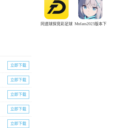
同道球探竞彩足球
Mnfans2023版本下
app官方正版
载
立即下载
立即下载
立即下载
立即下载
立即下载