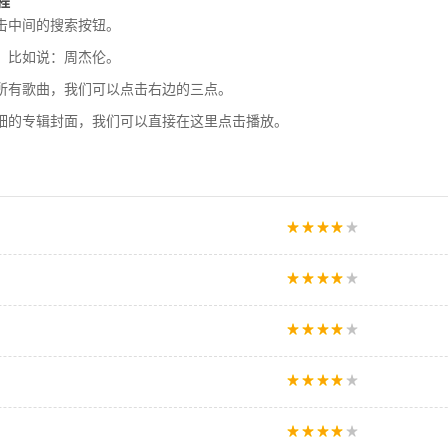
程
击中间的搜索按钮。
，比如说：周杰伦。
所有歌曲，我们可以点击右边的三点。
细的专辑封面，我们可以直接在这里点击播放。