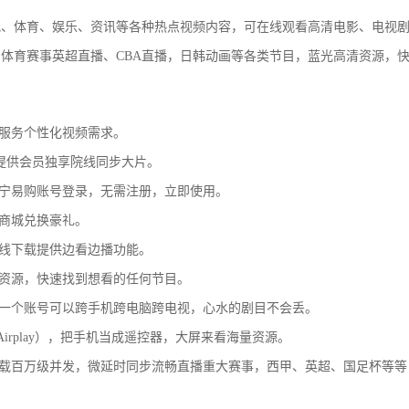
视、体育、娱乐、资讯等各种热点视频内容，可在线观看高清电影、电视
体育赛事英超直播、CBA直播，日韩动画等各类节目，蓝光高清资源，
面服务个性化视频需求。
间提供会员独享院线同步大片。
、苏宁易购账号登录，无需注册，立即使用。
分商城兑换豪礼。
离线下载提供边看边播功能。
家资源，快速找到想看的任何节目。
，一个账号可以跨手机跨电脑跨电视，心水的剧目不会丢。
Airplay），把手机当成遥控器，大屏来看海量资源。
承载百万级并发，微延时同步流畅直播重大赛事，西甲、英超、国足杯等