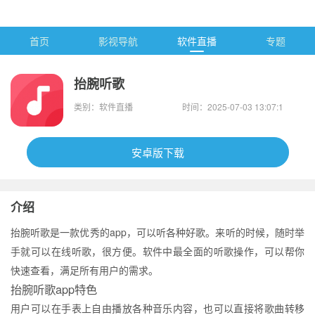
首页
影视导航
软件直播
专题
抬腕听歌
类别：软件直播
时间：2025-07-03 13:07:1
2
安卓版下载
介绍
抬腕听歌是一款优秀的app，可以听各种好歌。来听的时候，随时举
手就可以在线听歌，很方便。软件中最全面的听歌操作，可以帮你
快速查看，满足所有用户的需求。
抬腕听歌app特色
用户可以在手表上自由播放各种音乐内容，也可以直接将歌曲转移