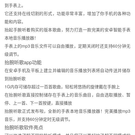
到手表上。
它还支持在线切割的形式，功能非常丰富，增加了你手机的各种功
能和内容。
抬起手腕听着购买的版本歌曲，努力打造一款完美的安卓智能手表
本地音乐播放器！
手表上的mp3音乐文件可以自由播放，定期关闭时还支持60分钟无
级调节。
抬腕听歌app功能
在安卓手机及平板上建立并编辑的音乐播放列表将自动传送并储存
到抬腕听歌
1G内存可储存超过一百首歌曲，轻松将悠扬的旋律戴在手腕上
在抬腕听歌直接控制储存在手表上的音乐曲目，自由选取播放、暂
停、上一首、下一首按键，直接播放
抬腕听歌正式发布啦，全新的手表本地音乐播放器！完美播放mp3
音乐，并支持60分钟定时无级调节。
抬腕听歌软件亮点