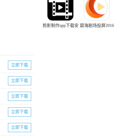
剪影制作app下载安
碧海剧场投屏2016
装正版
老版本下载
立即下载
立即下载
立即下载
立即下载
立即下载